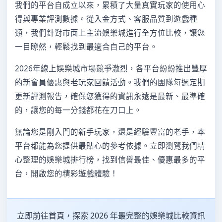
我們的平台自成立以來，累積了大量真實玩家的使用心
得與專業評測數據。從入金方式、客服品質到遊戲種
類，我們針對市面上主流娛樂城進行全方位比較，讓您
一目瞭然，輕鬆找到最適合自己的平台。
2026年線上娛樂城市場競爭激烈，各平台紛紛推出豐厚
的新會員優惠與老玩家回饋活動。我們的團隊每週定期
更新評測報告，確保您獲得的資訊永遠是最新、最準確
的，讓您的每一分錢都花在刀口上。
無論您是剛入門的新手玩家，還是經驗豐富的老手，本
平台都能為您提供最貼心的參考依據。立即瀏覽我們精
心整理的娛樂城排行榜，找到信譽最佳、優惠最多的平
台，開啟您的精彩遊戲體驗！
立即前往首頁，探索 2026 年最完整的娛樂城比較資訊