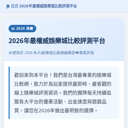
🏠 首頁
2026年最權威娛樂城比較評測平台
›
📊 2026 推薦
2026年最權威娛樂城比較評測平台
📅
✍️
👁️
更新於 2026 年
娛樂城比較網編輯部
專業評測
歡迎來到本平台！我們是台灣最專業的娛樂城
比較網，致力於為玩家提供最即時、最客觀的
線上娛樂城評測資訊。我們的團隊每天持續追
蹤各大平台的優惠活動、出金速度與遊戲品
質，讓您在2026年做出最明智的選擇。