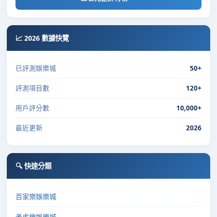
📈 2026 數據快覽
已評測娛樂城
50+
評測項目數
120+
用戶評分數
10,000+
最近更新
2026
🔍 快速分類
百家樂娛樂城
老虎機娛樂城