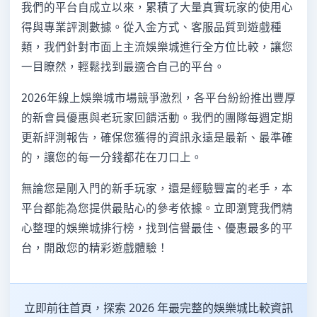
我們的平台自成立以來，累積了大量真實玩家的使用心
得與專業評測數據。從入金方式、客服品質到遊戲種
類，我們針對市面上主流娛樂城進行全方位比較，讓您
一目瞭然，輕鬆找到最適合自己的平台。
2026年線上娛樂城市場競爭激烈，各平台紛紛推出豐厚
的新會員優惠與老玩家回饋活動。我們的團隊每週定期
更新評測報告，確保您獲得的資訊永遠是最新、最準確
的，讓您的每一分錢都花在刀口上。
無論您是剛入門的新手玩家，還是經驗豐富的老手，本
平台都能為您提供最貼心的參考依據。立即瀏覽我們精
心整理的娛樂城排行榜，找到信譽最佳、優惠最多的平
台，開啟您的精彩遊戲體驗！
立即前往首頁，探索 2026 年最完整的娛樂城比較資訊